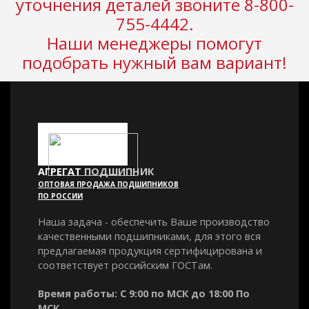
уточнения деталей звоните 8-800-
755-4442.
Наши менеджеры помогут
подобрать нужный вам вариант!
АГРЕГАТ
ПОДШИПНИК
ОПТОВАЯ ПРОДАЖА ПОДШИПНИКОВ
ПО РОССИИ
Наша задача - обеспечить Ваше производство
качественными подшипниками, для этого вся
предлагаемая продукция сертифицирована и
соответствует российским ГОСТам.
Время работы: С 9:00 по МСК до 18:00 По
МСК