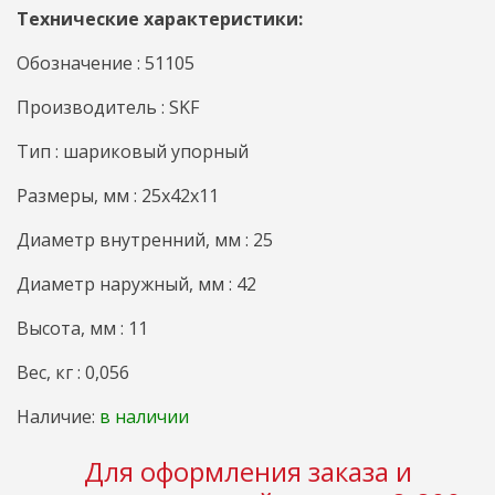
Технические характеристики:
Обозначение : 51105
Производитель : SKF
Тип : шариковый упорный
Размеры, мм : 25x42x11
Диаметр внутренний, мм : 25
Диаметр наружный, мм : 42
Высота, мм : 11
Вес, кг : 0,056
Наличие:
в наличии
Для оформления заказа и