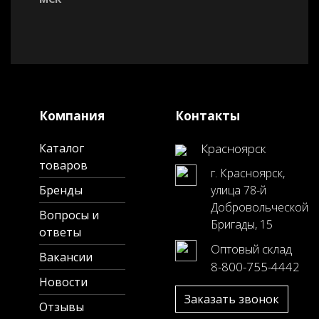
Компания
Контакты
Каталог
Красноярск
товаров
г. Красноярск,
Бренды
улица 78-й
Добровольческой
Вопросы и
Бригады, 15
ответы
Оптовый склад
Вакансии
8-800-755-4442
Новости
Заказать звонок
Отзывы