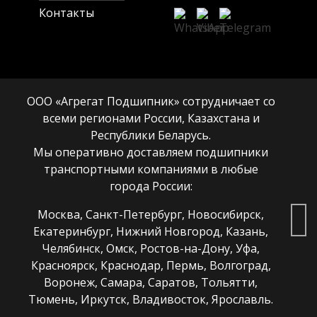
Контакты
ООО «Агрегат Подшипник» сотрудничает со
всеми регионами России, Казахстана и
Республики Беларусь.
Мы оперативно доставляем подшипники
транспортными компаниями в любые
города России:
Москва, Санкт-Петербург, Новосибирск,
Екатеринбург, Нижний Новгород, Казань,
Челябинск, Омск, Ростов-на-Дону, Уфа,
Красноярск, Краснодар, Пермь, Волгоград,
Воронеж, Самара, Саратов, Тольятти,
Тюмень, Иркутск, Владивосток, Ярославль.