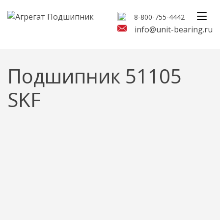
8-800-755-4442
info@unit-bearing.ru
Подшипник 51105
SKF