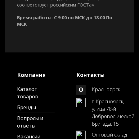
соответствует российским ГОСТам.
Время работы: С 9:00 по МСК до 18:00 По
МСК
Компания
Контакты
Каталог
Красноярск
товаров
г. Красноярск,
Бренды
улица 78-й
Добровольческой
Вопросы и
Бригады, 15
ответы
Оптовый склад
Вакансии