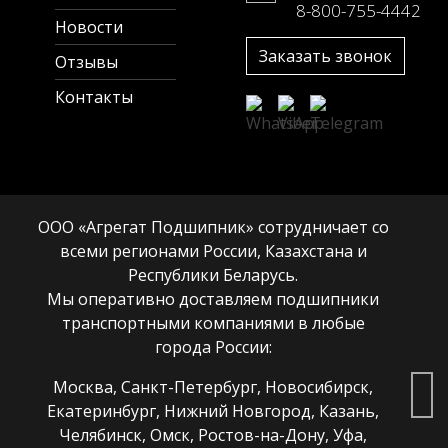
8-800-755-4442
Новости
Заказать звонок
Отзывы
Контакты
ООО «Агрегат Подшипник» сотрудничает со
всеми регионами России, Казахстана и
Республики Беларусь.
Мы оперативно доставляем подшипники
транспортными компаниями в любые
города России:
Москва, Санкт-Петербург, Новосибирск,
Екатеринбург, Нижний Новгород, Казань,
Челябинск, Омск, Ростов-на-Дону, Уфа,