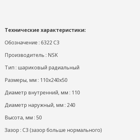
Технические характеристики:
Обозначение : 6322 C3
Производитель : NSK
Тип : шариковый радиальный
Размеры, мм : 110x240x50
Диаметр внутренний, мм : 110
Диаметр наружный, мм : 240
Высота, мм : 50
Зазор : C3 (зазор больше нормального)