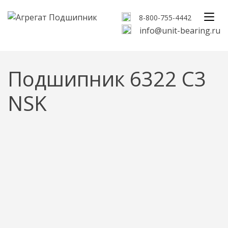
8-800-755-4442
info@unit-bearing.ru
Подшипник 6322 C3
NSK