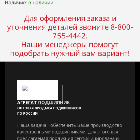
Наличие:
в наличии
Для оформления заказа и
уточнения деталей звоните 8-800-
755-4442.
Наши менеджеры помогут
подобрать нужный вам вариант!
АГРЕГАТ
ПОДШИПНИК
ОПТОВАЯ ПРОДАЖА ПОДШИПНИКОВ
ПО РОССИИ
Наша задача - обеспечить Ваше производство
качественными подшипниками, для этого вся
предлагаемая продукция сертифицирована и