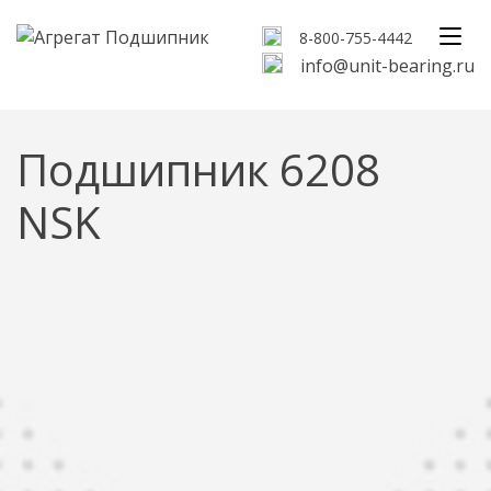
8-800-755-4442
info@unit-bearing.ru
Подшипник 6208
NSK