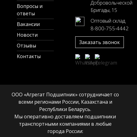
Добровольческой
Вопросы и
Бригады, 15
ответы
Оптовый склад
Вакансии
8-800-755-4442
Новости
Заказать звонок
Отзывы
Контакты
ООО «Агрегат Подшипник» сотрудничает со
всеми регионами России, Казахстана и
Республики Беларусь.
Мы оперативно доставляем подшипники
транспортными компаниями в любые
города России: