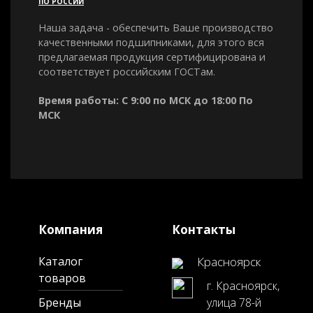
ПО РОССИИ
Наша задача - обеспечить Ваше производство
качественными подшипниками, для этого вся
предлагаемая продукция сертифицирована и
соответствует российским ГОСТам.
Время работы: С 9:00 по МСК до 18:00 По
МСК
Компания
Контакты
Каталог
Красноярск
товаров
г. Красноярск,
Бренды
улица 78-й