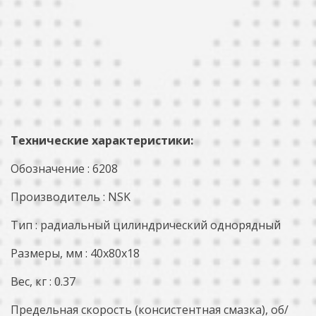
Технические характеристики:
Обозначение : 6208
Производитель : NSK
Тип : радиальный цилиндрический однорядный
Размеры, мм : 40x80x18
Вес, кг : 0.37
Предельная скорость (консистентная смазка), об/