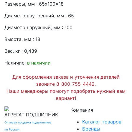
Размеры, мм : 65x100x18
Диаметр внутренний, мм : 65
Диаметр наружный, мм : 100
Высота, мм : 18
Вес, кг : 0,439
Наличие:
в наличии
Для оформления заказа и уточнения деталей
звоните 8-800-755-4442.
Наши менеджеры помогут подобрать нужный вам
вариант!
Компания
АГРЕГАТ
ПОДШИПНИК
Каталог товаров
Оптовая продажа подшипников
Бренды
по России