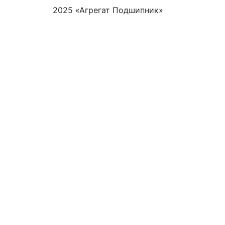
2025 «Агрегат Подшипник»