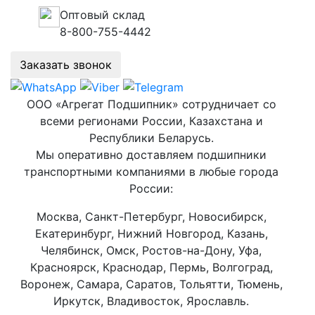
Оптовый склад
8-800-755-4442
Заказать звонок
ООО «Агрегат Подшипник» сотрудничает со
всеми регионами России, Казахстана и
Республики Беларусь.
Мы оперативно доставляем подшипники
транспортными компаниями в любые города
России:
Москва, Санкт-Петербург, Новосибирск,
Екатеринбург, Нижний Новгород, Казань,
Челябинск, Омск, Ростов-на-Дону, Уфа,
Красноярск, Краснодар, Пермь, Волгоград,
Воронеж, Самара, Саратов, Тольятти, Тюмень,
Иркутск, Владивосток, Ярославль.