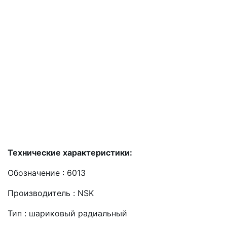
Технические характеристики:
Обозначение : 6013
Производитель : NSK
Тип : шариковый радиальный