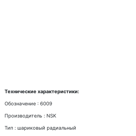
Технические характеристики:
Обозначение : 6009
Производитель : NSK
Тип : шариковый радиальный