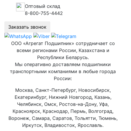
Оптовый склад
8-800-755-4442
Заказать звонок
ООО «Агрегат Подшипник» сотрудничает со
всеми регионами России, Казахстана и
Республики Беларусь.
Мы оперативно доставляем подшипники
транспортными компаниями в любые города
России:
Москва, Санкт-Петербург, Новосибирск,
Екатеринбург, Нижний Новгород, Казань,
Челябинск, Омск, Ростов-на-Дону, Уфа,
Красноярск, Краснодар, Пермь, Волгоград,
Воронеж, Самара, Саратов, Тольятти, Тюмень,
Иркутск, Владивосток, Ярославль.