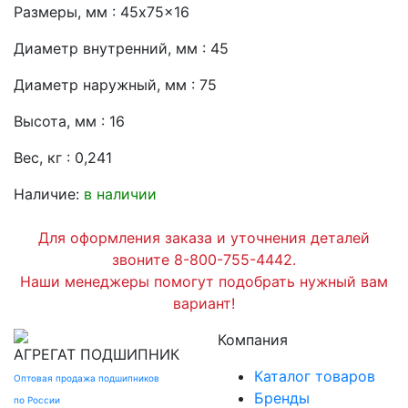
Размеры, мм : 45x75x16
Диаметр внутренний, мм : 45
Диаметр наружный, мм : 75
Высота, мм : 16
Вес, кг : 0,241
Наличие:
в наличии
Для оформления заказа и уточнения деталей
звоните 8-800-755-4442.
Наши менеджеры помогут подобрать нужный вам
вариант!
Компания
АГРЕГАТ
ПОДШИПНИК
Каталог товаров
Оптовая продажа подшипников
Бренды
по России