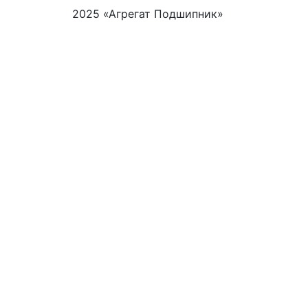
2025 «Агрегат Подшипник»