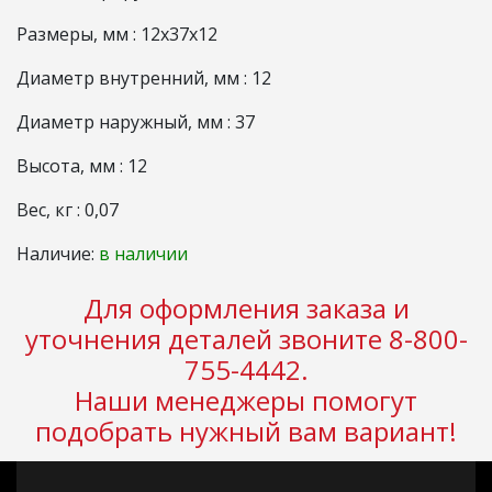
Размеры, мм : 12x37x12
Диаметр внутренний, мм : 12
Диаметр наружный, мм : 37
Высота, мм : 12
Вес, кг : 0,07
Наличие:
в наличии
Для оформления заказа и
уточнения деталей звоните 8-800-
755-4442.
Наши менеджеры помогут
подобрать нужный вам вариант!