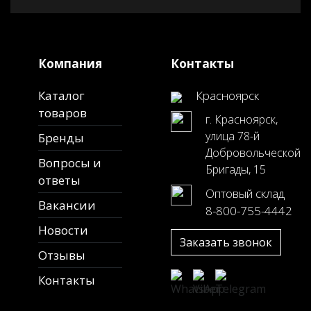
Компания
Контакты
Каталог
Красноярск
товаров
г. Красноярск,
улица 78-й
Бренды
Добровольческой
Вопросы и
Бригады, 15
ответы
Оптовый склад
Вакансии
8-800-755-4442
Новости
Заказать звонок
Отзывы
Контакты