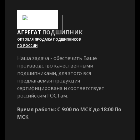
АГРЕГАТ
ПОДШИПНИК
ОПТОВАЯ ПРОДАЖА ПОДШИПНИКОВ
ПО РОССИИ
Наша задача - обеспечить Ваше
производство качественными
подшипниками, для этого вся
предлагаемая продукция
сертифицирована и соответствует
российским ГОСТам.
Время работы: С 9:00 по МСК до 18:00 По
МСК