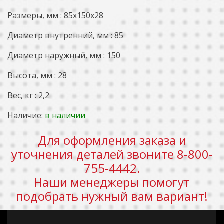
Размеры, мм : 85x150x28
Диаметр внутренний, мм : 85
Диаметр наружный, мм : 150
Высота, мм : 28
Вес, кг : 2,2
Наличие:
в наличии
Для оформления заказа и
уточнения деталей звоните 8-800-
755-4442.
Наши менеджеры помогут
подобрать нужный вам вариант!