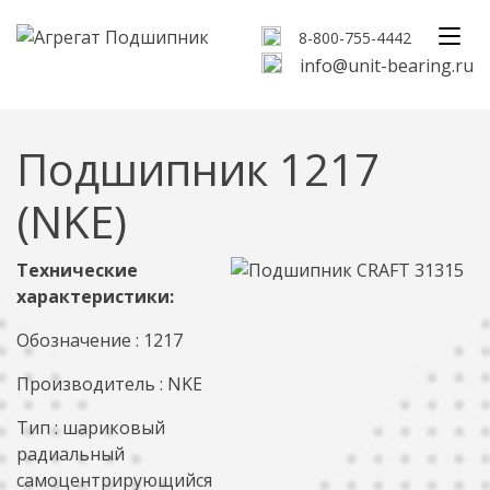
8-800-755-4442
info@unit-bearing.ru
Подшипник 1217
(NKE)
Технические
характеристики:
Обозначение : 1217
Производитель : NKE
Тип : шариковый
радиальный
самоцентрирующийся