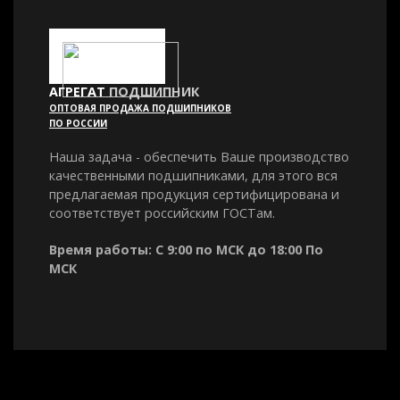
АГРЕГАТ
ПОДШИПНИК
ОПТОВАЯ ПРОДАЖА ПОДШИПНИКОВ
ПО РОССИИ
Наша задача - обеспечить Ваше производство
качественными подшипниками, для этого вся
предлагаемая продукция сертифицирована и
соответствует российским ГОСТам.
Время работы: С 9:00 по МСК до 18:00 По
МСК