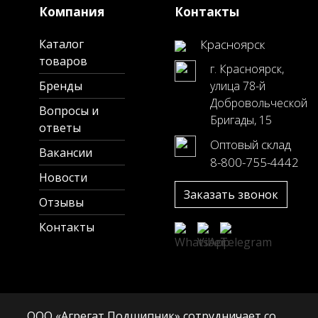
Компания
Контакты
Каталог
Красноярск
товаров
г. Красноярск,
Бренды
улица 78-й
Добровольческой
Вопросы и
Бригады, 15
ответы
Оптовый склад
Вакансии
8-800-755-4442
Новости
Заказать звонок
Отзывы
Контакты
ООО «Агрегат Подшипник» сотрудничает со