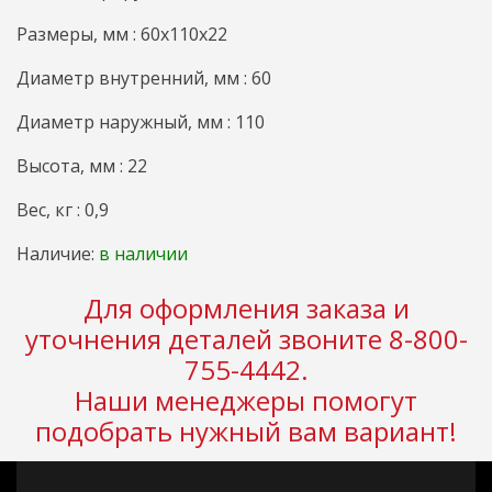
Размеры, мм : 60x110x22
Диаметр внутренний, мм : 60
Диаметр наружный, мм : 110
Высота, мм : 22
Вес, кг : 0,9
Наличие:
в наличии
Для оформления заказа и
уточнения деталей звоните 8-800-
755-4442.
Наши менеджеры помогут
подобрать нужный вам вариант!