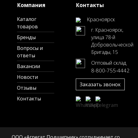
Компания
Контакты
Каталог
Красноярск
товаров
г. Красноярск,
Бренды
улица 78-й
Добровольческой
Вопросы и
Бригады, 15
ответы
Оптовый склад
Вакансии
8-800-755-4442
Новости
Заказать звонок
Отзывы
Контакты
ООО «Агрегат Подшипник» сотрудничает со