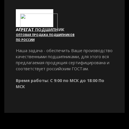
АГРЕГАТ
ПОДШИПНИК
ОПТОВАЯ ПРОДАЖА ПОДШИПНИКОВ
ПО РОССИИ
Наша задача - обеспечить Ваше производство
качественными подшипниками, для этого вся
предлагаемая продукция сертифицирована и
соответствует российским ГОСТам.
Время работы: С 9:00 по МСК до 18:00 По
МСК