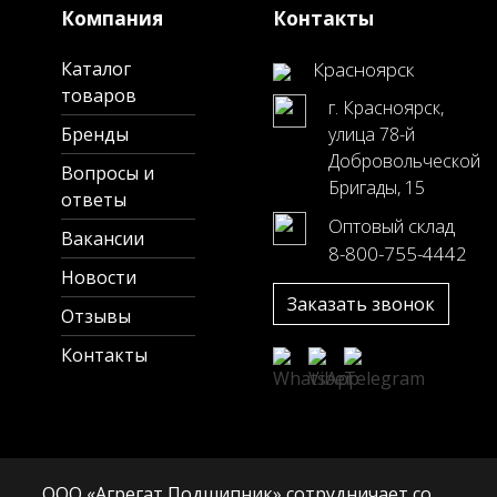
Компания
Контакты
Каталог
Красноярск
товаров
г. Красноярск,
Бренды
улица 78-й
Добровольческой
Вопросы и
Бригады, 15
ответы
Оптовый склад
Вакансии
8-800-755-4442
Новости
Заказать звонок
Отзывы
Контакты
ООО «Агрегат Подшипник» сотрудничает со