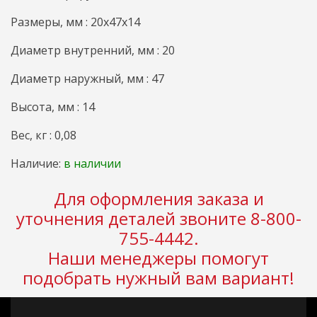
Размеры, мм : 20x47x14
Диаметр внутренний, мм : 20
Диаметр наружный, мм : 47
Высота, мм : 14
Вес, кг : 0,08
Наличие:
в наличии
Для оформления заказа и
уточнения деталей звоните 8-800-
755-4442.
Наши менеджеры помогут
подобрать нужный вам вариант!