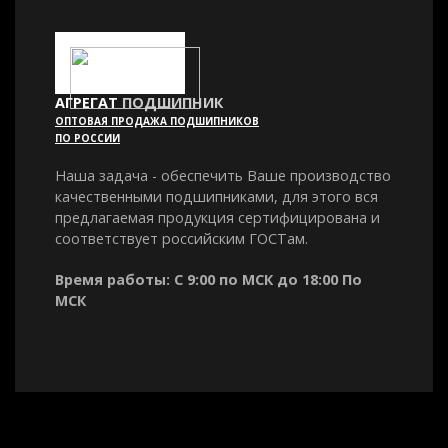
АГРЕГАТ
ПОДШИПНИК
ОПТОВАЯ ПРОДАЖА ПОДШИПНИКОВ
ПО РОССИИ
Наша задача - обеспечить Ваше производство
качественными подшипниками, для этого вся
предлагаемая продукция сертифицирована и
соответствует российским ГОСТам.
Время работы: С 9:00 по МСК до 18:00 По
МСК