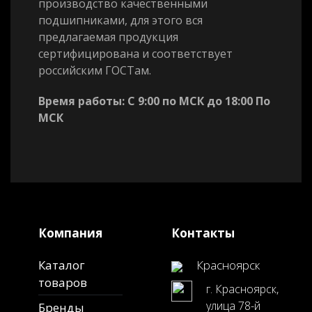
производство качественными
подшипниками, для этого вся
предлагаемая продукция
сертифицирована и соответствует
российским ГОСТам.
Время работы: С 9:00 по МСК до 18:00 По
МСК
Компания
Контакты
Каталог
Красноярск
товаров
г. Красноярск,
улица 78-й
Бренды