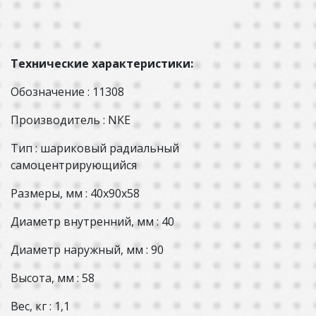
Технические характеристики:
Обозначение : 11308
Производитель : NKE
Тип : шариковый радиальный
самоцентрирующийся
Размеры, мм : 40x90x58
Диаметр внутренний, мм : 40
Диаметр наружный, мм : 90
Высота, мм : 58
Вес, кг : 1,1