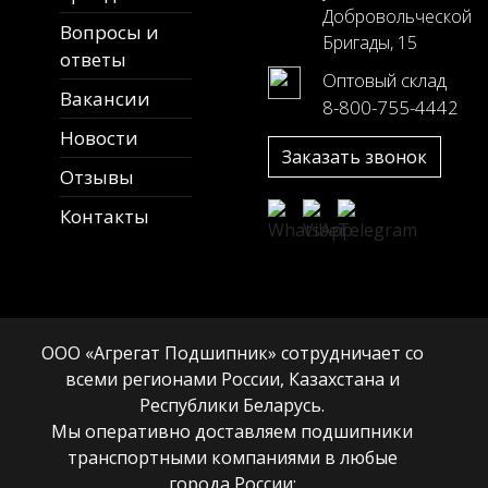
Добровольческой
Вопросы и
Бригады, 15
ответы
Оптовый склад
Вакансии
8-800-755-4442
Новости
Заказать звонок
Отзывы
Контакты
ООО «Агрегат Подшипник» сотрудничает со
всеми регионами России, Казахстана и
Республики Беларусь.
Мы оперативно доставляем подшипники
транспортными компаниями в любые
города России: