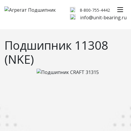
8-800-755-4442
info@unit-bearing.ru
Подшипник 11308
(NKE)