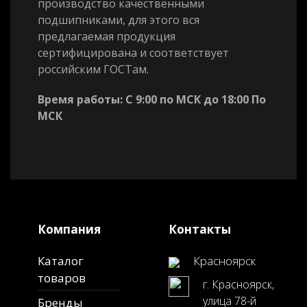
производство качественными
подшипниками, для этого вся
предлагаемая продукция
сертифицирована и соответствует
российским ГОСТам.
Время работы: С 9:00 по МСК до 18:00 По
МСК
Компания
Контакты
Каталог
Красноярск
товаров
г. Красноярск,
улица 78-й
Бренды