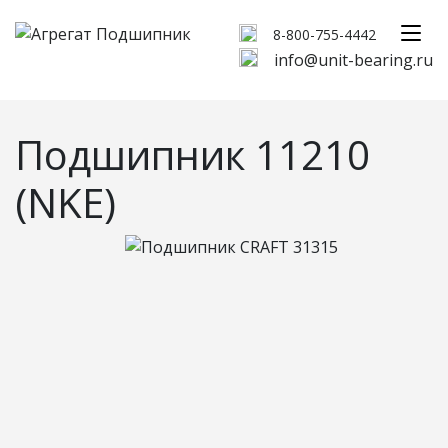
8-800-755-4442
info@unit-bearing.ru
Подшипник 11210
(NKE)