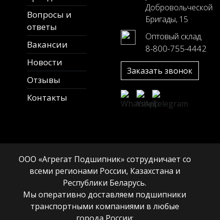
Добровольческой
Вопросы и
Бригады, 15
ответы
Оптовый склад
Вакансии
8-800-755-4442
Новости
Заказать звонок
Отзывы
Контакты
ООО «Агрегат Подшипник» сотрудничает со
всеми регионами России, Казахстана и
Республики Беларусь.
Мы оперативно доставляем подшипники
транспортными компаниями в любые
города России: