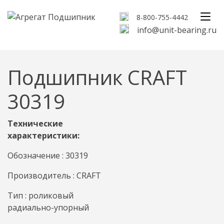
8-800-755-4442
info@unit-bearing.ru
Подшипник CRAFT
30319
Технические
характеристики:
Обозначение : 30319
Производитель : CRAFT
Тип : роликовый
радиально-упорный