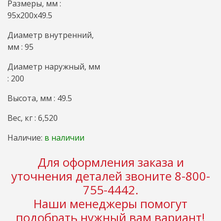
Размеры, мм :
95x200x49.5
Диаметр внутренний,
мм : 95
Диаметр наружный, мм
: 200
Высота, мм : 49.5
Вес, кг : 6,520
Наличие:
в наличии
Для оформления заказа и
уточнения деталей звоните 8-800-
755-4442.
Наши менеджеры помогут
подобрать нужный вам вариант!