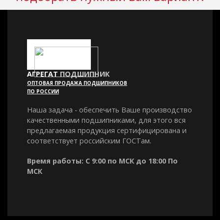
АГРЕГАТ
ПОДШИПНИК
ОПТОВАЯ ПРОДАЖА ПОДШИПНИКОВ
ПО РОССИИ
Наша задача - обеспечить Ваше производство
качественными подшипниками, для этого вся
предлагаемая продукция сертифицирована и
соответствует российским ГОСТам.
Время работы: С 9:00 по МСК до 18:00 По
МСК