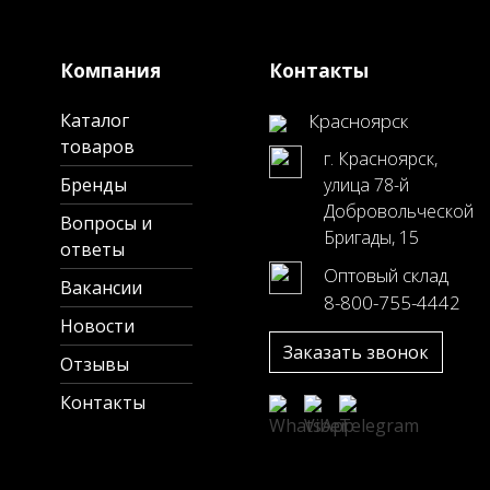
Компания
Контакты
Каталог
Красноярск
товаров
г. Красноярск,
Бренды
улица 78-й
Добровольческой
Вопросы и
Бригады, 15
ответы
Оптовый склад
Вакансии
8-800-755-4442
Новости
Заказать звонок
Отзывы
Контакты