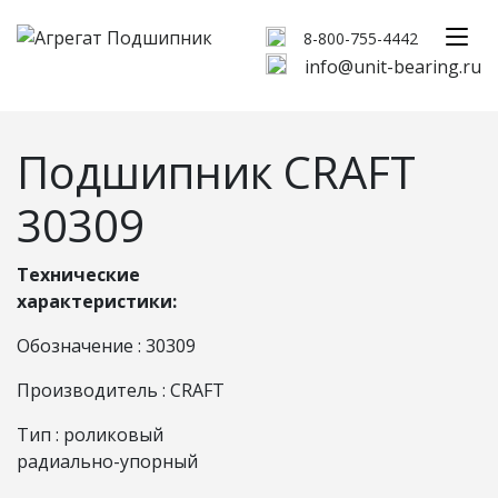
8-800-755-4442
info@unit-bearing.ru
Подшипник CRAFT
30309
Технические
характеристики:
Обозначение : 30309
Производитель : CRAFT
Тип : роликовый
радиально-упорный