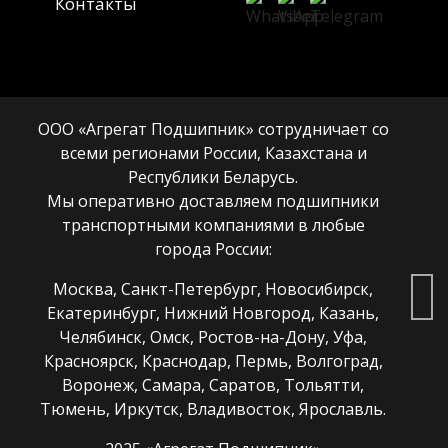
Контакты
ООО «Агрегат Подшипник» сотрудничает со
всеми регионами России, Казахстана и
Республики Беларусь.
Мы оперативно доставляем подшипники
транспортными компаниями в любые
города России:
Москва, Санкт-Петербург, Новосибирск,
Екатеринбург, Нижний Новгород, Казань,
Челябинск, Омск, Ростов-на-Дону, Уфа,
Красноярск, Краснодар, Пермь, Волгоград,
Воронеж, Самара, Саратов, Тольятти,
Тюмень, Иркутск, Владивосток, Ярославль.