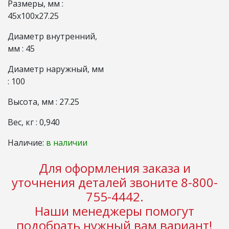
Размеры, мм :
45x100x27.25
Диаметр внутренний,
мм : 45
Диаметр наружный, мм
: 100
Высота, мм : 27.25
Вес, кг : 0,940
Наличие:
в наличии
Для оформления заказа и
уточнения деталей звоните 8-800-
755-4442.
Наши менеджеры помогут
подобрать нужный вам вариант!