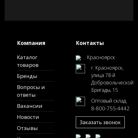
Компания
Контакты
Каталог
Красноярск
товаров
г. Красноярск,
улица 78-й
Бренды
Добровольческой
Вопросы и
Бригады, 15
ответы
Оптовый склад
Вакансии
8-800-755-4442
Новости
Заказать звонок
Отзывы