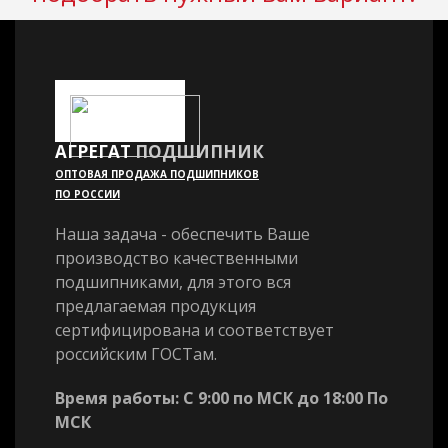
АГРЕГАТ
ПОДШИПНИК
ОПТОВАЯ ПРОДАЖА ПОДШИПНИКОВ
ПО РОССИИ
Наша задача - обеспечить Ваше
производство качественными
подшипниками, для этого вся
предлагаемая продукция
сертифицирована и соответствует
российским ГОСТам.
Время работы: С 9:00 по МСК до 18:00 По
МСК