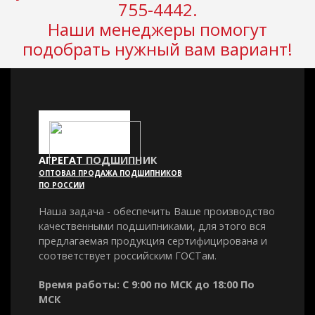
755-4442.
Наши менеджеры помогут
подобрать нужный вам вариант!
АГРЕГАТ
ПОДШИПНИК
ОПТОВАЯ ПРОДАЖА ПОДШИПНИКОВ
ПО РОССИИ
Наша задача - обеспечить Ваше производство
качественными подшипниками, для этого вся
предлагаемая продукция сертифицирована и
соответствует российским ГОСТам.
Время работы: С 9:00 по МСК до 18:00 По
МСК