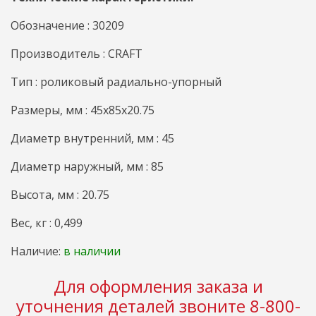
Обозначение : 30209
Производитель : CRAFT
Тип : роликовый радиально-упорный
Размеры, мм : 45x85x20.75
Диаметр внутренний, мм : 45
Диаметр наружный, мм : 85
Высота, мм : 20.75
Вес, кг : 0,499
Наличие:
в наличии
Для оформления заказа и
уточнения деталей звоните 8-800-