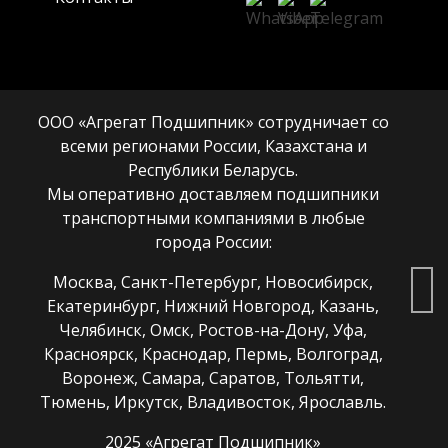
ООО «Агрегат Подшипник» сотрудничает со
всеми регионами России, Казахстана и
Республики Беларусь.
Мы оперативно доставляем подшипники
транспортными компаниями в любые
города России:
Москва, Санкт-Петербург, Новосибирск,
Екатеринбург, Нижний Новгород, Казань,
Челябинск, Омск, Ростов-на-Дону, Уфа,
Красноярск, Краснодар, Пермь, Волгоград,
Воронеж, Самара, Саратов, Тольятти,
Тюмень, Иркутск, Владивосток, Ярославль.
2025 «Агрегат Подшипник»