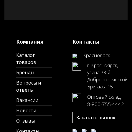
Компания
Контакты
Каталог
Красноярск
товаров
г. Красноярск,
Бренды
улица 78-й
Добровольческой
Вопросы и
Бригады, 15
ответы
Оптовый склад
Вакансии
8-800-755-4442
Новости
Заказать звонок
Отзывы
Контакты