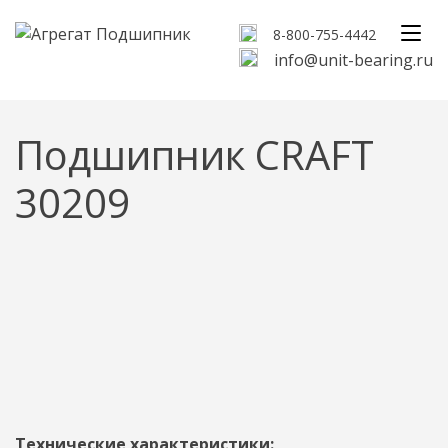
8-800-755-4442
info@unit-bearing.ru
Подшипник CRAFT
30209
Технические характеристики: