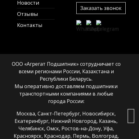
Новости
Заказать звонок
Отзывы
Контакты
ООО «Агрегат Подшипник» сотрудничает со
всеми регионами России, Казахстана и
Республики Беларусь.
Мы оперативно доставляем подшипники
транспортными компаниями в любые
города России:
Москва, Санкт-Петербург, Новосибирск,
Екатеринбург, Нижний Новгород, Казань,
Челябинск, Омск, Ростов-на-Дону, Уфа,
Красноярск, Краснодар, Пермь, Волгоград,