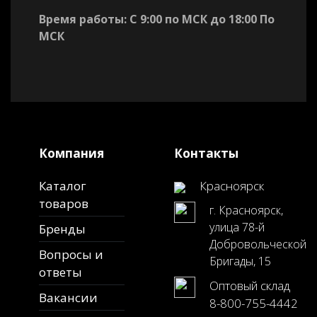
Время работы: С 9:00 по МСК до 18:00 По
МСК
Компания
Контакты
Каталог
Красноярск
товаров
г. Красноярск,
улица 78-й
Бренды
Добровольческой
Вопросы и
Бригады, 15
ответы
Оптовый склад
Вакансии
8-800-755-4442