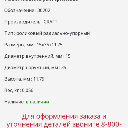
Обозначение : 30202
Производитель : CRAFT
Тип : роликовый радиально-упорный
Размеры, мм : 15x35x11.75
Диаметр внутренний, мм : 15
Диаметр наружный, мм : 35
Высота, мм : 11.75
Вес, кг : 0,056
Наличие:
в наличии
Для оформления заказа и
уточнения деталей звоните 8-800-