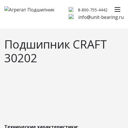
8-800-755-4442
info@unit-bearing.ru
Подшипник CRAFT
30202
Технические характеристики: