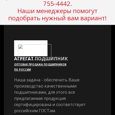
755-4442.
Наши менеджеры помогут
подобрать нужный вам вариант!
АГРЕГАТ
ПОДШИПНИК
ОПТОВАЯ ПРОДАЖА ПОДШИПНИКОВ
ПО РОССИИ
Наша задача - обеспечить Ваше
производство качественными
подшипниками, для этого вся
предлагаемая продукция
сертифицирована и соответствует
российским ГОСТам.