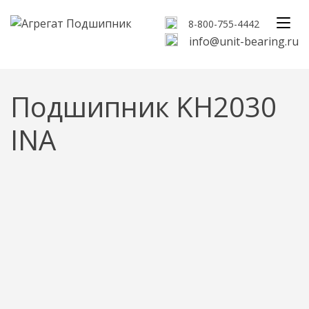
8-800-755-4442
info@unit-bearing.ru
Подшипник KH2030
INA