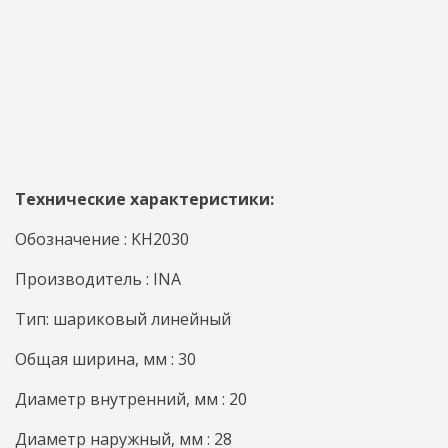
Технические характеристики:
Обозначение : KH2030
Производитель : INA
Тип: шариковый линейный
Общая ширина, мм : 30
Диаметр внутренний, мм : 20
Диаметр наружный, мм : 28