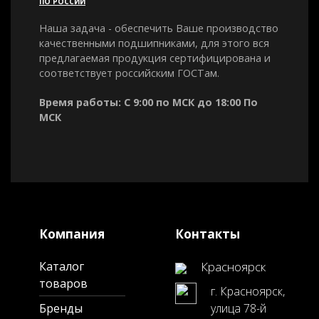
ПО РОССИИ
Наша задача - обеспечить Ваше производство
качественными подшипниками, для этого вся
предлагаемая продукция сертифицирована и
соответствует российским ГОСТам.
Время работы: С 9:00 по МСК до 18:00 По
МСК
Компания
Контакты
Каталог
Красноярск
товаров
г. Красноярск,
Бренды
улица 78-й